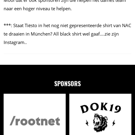
naar een hoger niveau te helpen.
***: Staat Tiësto in het nog niet gepresenteerde shirt van NAC
te draaien in München? All black shirt wel gaaf….zie zijn
Instagram..
SPONSORS