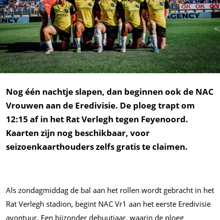
Nog één nachtje slapen, dan beginnen ook de NAC
Vrouwen aan de Eredivisie. De ploeg trapt om
12:15 af in het Rat Verlegh tegen Feyenoord.
Kaarten zijn nog beschikbaar, voor
seizoenkaarthouders zelfs gratis te claimen.
Als zondagmiddag de bal aan het rollen wordt gebracht in het
Rat Verlegh stadion, begint NAC Vr1 aan het eerste Eredivisie
avontuur. Een bijzonder debuutjaar, waarin de ploeg