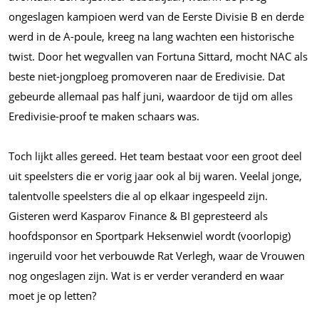
ongeslagen kampioen werd van de Eerste Divisie B en derde
werd in de A-poule, kreeg na lang wachten een historische
twist. Door het wegvallen van Fortuna Sittard, mocht NAC als
beste niet-jongploeg promoveren naar de Eredivisie. Dat
gebeurde allemaal pas half juni, waardoor de tijd om alles
Eredivisie-proof te maken schaars was.
Toch lijkt alles gereed. Het team bestaat voor een groot deel
uit speelsters die er vorig jaar ook al bij waren. Veelal jonge,
talentvolle speelsters die al op elkaar ingespeeld zijn.
Gisteren werd Kasparov Finance & BI gepresteerd als
hoofdsponsor en Sportpark Heksenwiel wordt (voorlopig)
ingeruild voor het verbouwde Rat Verlegh, waar de Vrouwen
nog ongeslagen zijn. Wat is er verder veranderd en waar
moet je op letten?