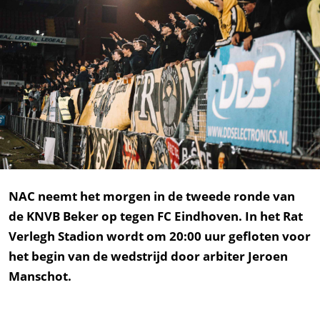
NAC neemt het morgen in de tweede ronde van
de KNVB Beker op tegen FC Eindhoven. In het Rat
Verlegh Stadion wordt om 20:00 uur gefloten voor
het begin van de wedstrijd door arbiter Jeroen
Manschot.