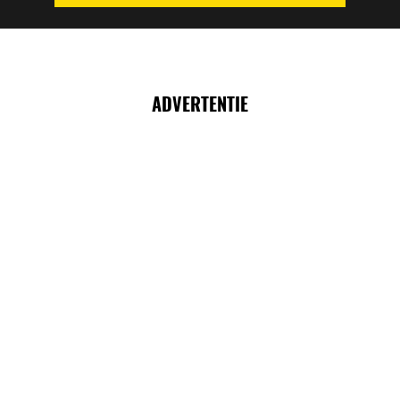
ADVERTENTIE