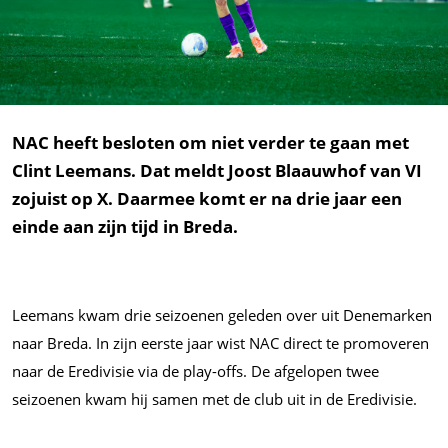
NAC heeft besloten om niet verder te gaan met
Clint Leemans. Dat meldt Joost Blaauwhof van VI
zojuist op X. Daarmee komt er na drie jaar een
einde aan zijn tijd in Breda.
Leemans kwam drie seizoenen geleden over uit Denemarken
naar Breda. In zijn eerste jaar wist NAC direct te promoveren
naar de Eredivisie via de play-offs. De afgelopen twee
seizoenen kwam hij samen met de club uit in de Eredivisie.