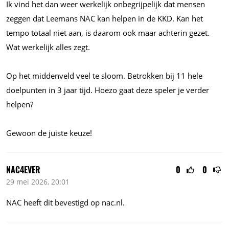
Ik vind het dan weer werkelijk onbegrijpelijk dat mensen
zeggen dat Leemans NAC kan helpen in de KKD. Kan het
tempo totaal niet aan, is daarom ook maar achterin gezet.
Wat werkelijk alles zegt.
Op het middenveld veel te sloom. Betrokken bij 11 hele
doelpunten in 3 jaar tijd. Hoezo gaat deze speler je verder
helpen?
Gewoon de juiste keuze!
NAC4EVER
0
0
29 mei 2026, 20:01
NAC heeft dit bevestigd op
nac.nl.