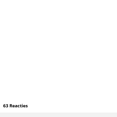
63
Reacties