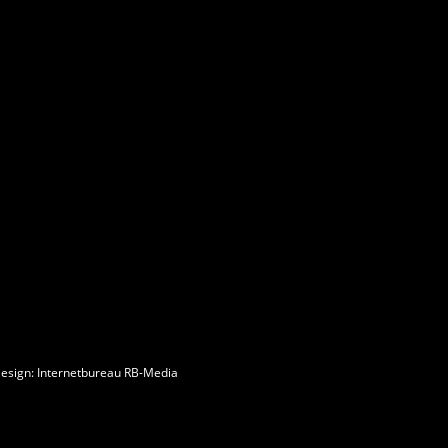
esign
:
Internetbureau
RB-Media