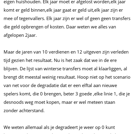
eigen huishouden. Elk jaar moet er afgelost worden,elk jaar
komt er geld binnen,elk jaar gaat er geld uit,elk jaar zijn er
mee of tegenvallers. Elk jaar zijn er wel of geen geen transfers
die geld opbrengen of kosten. Daar weten we alles van
afgelopen 2jaar.
Maar de jaren van 10 verdienen en 12 uitgeven zijn verleden
tijd gezien het resultaat. Nu is het zaak dat we in de ere
blijven. De lijst van winterse transfers moet al klaarliggen, al
brengt dit meestal weinig resultaat. Hoop niet op het scenario
van net voor de degradatie dat er een elftal aan nieuwe
spelers komt, die 0 brengen, beter 3 goede ,elke linie 1, die je
desnoods weg moet kopen, maar er wel meteen staan
zonder achterstand.
We weten allemaal als je degradeert je weer op 0 kunt