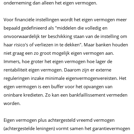
onderneming dan alleen het eigen vermogen.
Voor financiële instellingen wordt het eigen vermogen meer
bepaald gedefinieerd als "middelen die volledig en
onvoorwaardelijk ter beschikking staan van de instelling om
haar risico's of verliezen in te dekken". Maar banken houden
niet graag een zo groot mogelijk eigen vermogen aan.
Immers, hoe groter het eigen vermogen hoe lager de
rentabiliteit eigen vermogen. Daarom zijn er externe
reguleringen inzake minimale eigenvermogenvereisten. Het
eigen vermogen is een buffer voor het opvangen van
oninbare kredieten. Zo kan een bankfaillissement vermeden
worden.
Eigen vermogen plus achtergesteld vreemd vermogen
(achtergestelde leningen) vormt samen het garantievermogen