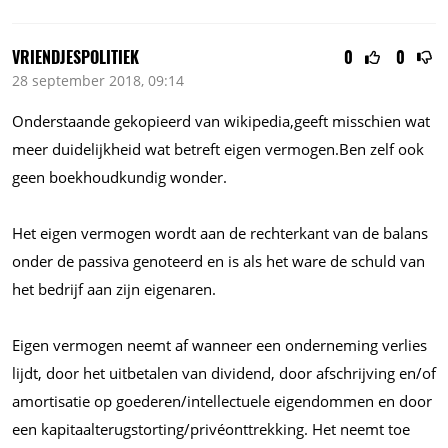
VRIENDJESPOLITIEK
0
0
28 september 2018, 09:14
Onderstaande gekopieerd van wikipedia,geeft misschien wat
meer duidelijkheid wat betreft eigen vermogen.Ben zelf ook
geen boekhoudkundig wonder.
Het eigen vermogen wordt aan de rechterkant van de balans
onder de passiva genoteerd en is als het ware de schuld van
het bedrijf aan zijn eigenaren.
Eigen vermogen neemt af wanneer een onderneming verlies
lijdt, door het uitbetalen van dividend, door afschrijving en/of
amortisatie op goederen/intellectuele eigendommen en door
een kapitaalterugstorting/privéonttrekking. Het neemt toe