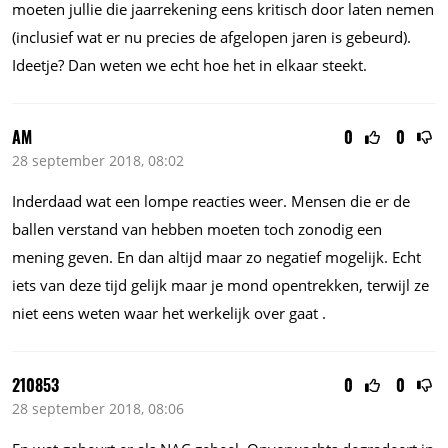
moeten jullie die jaarrekening eens kritisch door laten nemen
(inclusief wat er nu precies de afgelopen jaren is gebeurd).
Ideetje? Dan weten we echt hoe het in elkaar steekt.
AM
0
0
28 september 2018, 08:02
Inderdaad wat een lompe reacties weer. Mensen die er de
ballen verstand van hebben moeten toch zonodig een
mening geven. En dan altijd maar zo negatief mogelijk. Echt
iets van deze tijd gelijk maar je mond opentrekken, terwijl ze
niet eens weten waar het werkelijk over gaat .
210853
0
0
28 september 2018, 08:06