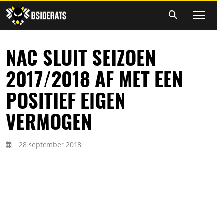
NAC SLUIT SEIZOEN
2017/2018 AF MET EEN
POSITIEF EIGEN
VERMOGEN
28 september 2018