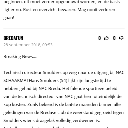
beginnen, dit moet verder opgebouwd worden, en de basis
ligt er nu. Rust en overzicht bewaren. Mag nooit verloren
gaan!
BREDAFUN
0
0
28 september 2018, 09:53
Breaking News....
.
Technisch directeur Smulders op weg naar de uitgang bij NAC
SCHAAKMATHans Smulders (54) lijkt zijn langste tijd te
hebben gehad bij NAC Breda. Het falende sportieve beleid
van de technisch directeur van NAC gaat hem uiteindelijk de
kop kosten. Zoals bekend is de laatste maanden binnen alle
geledingen van de Bredase club de weerstand gegroeid tegen
Smulders wiens draagvlak volledig verdwenen is.