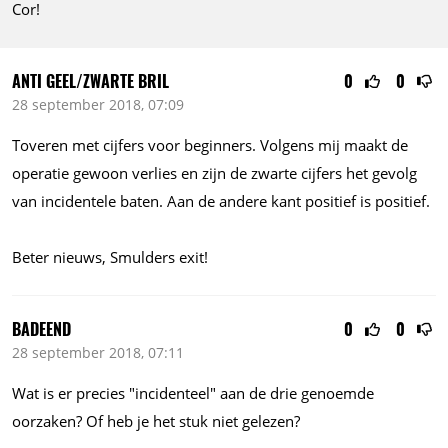
Cor!
ANTI GEEL/ZWARTE BRIL
0
0
28 september 2018, 07:09
Toveren met cijfers voor beginners. Volgens mij maakt de
operatie gewoon verlies en zijn de zwarte cijfers het gevolg
van incidentele baten. Aan de andere kant positief is positief.
Beter nieuws, Smulders exit!
BADEEND
0
0
28 september 2018, 07:11
Wat is er precies "incidenteel" aan de drie genoemde
oorzaken? Of heb je het stuk niet gelezen?