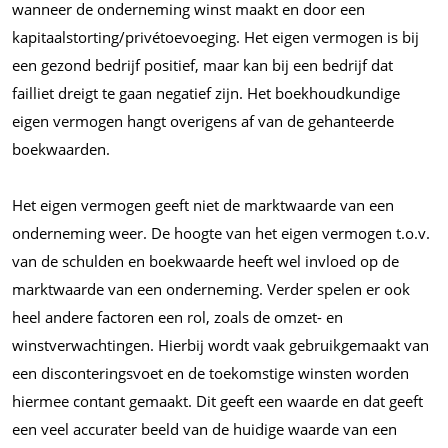
wanneer de onderneming winst maakt en door een
kapitaalstorting/privétoevoeging. Het eigen vermogen is bij
een gezond bedrijf positief, maar kan bij een bedrijf dat
failliet dreigt te gaan negatief zijn. Het boekhoudkundige
eigen vermogen hangt overigens af van de gehanteerde
boekwaarden.
Het eigen vermogen geeft niet de marktwaarde van een
onderneming weer. De hoogte van het eigen vermogen t.o.v.
van de schulden en boekwaarde heeft wel invloed op de
marktwaarde van een onderneming. Verder spelen er ook
heel andere factoren een rol, zoals de omzet- en
winstverwachtingen. Hierbij wordt vaak gebruikgemaakt van
een disconteringsvoet en de toekomstige winsten worden
hiermee contant gemaakt. Dit geeft een waarde en dat geeft
een veel accurater beeld van de huidige waarde van een