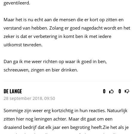
geventileerd.
Maar het is nu echt aan de mensen die er kort op zitten en
verstand van hebben. Zolang er goed nagedacht wordt en het
zeker is dat er verbetering in komt ben ik met iedere
uitkomst tevreden.
Dan ga ik me weer richten op waar ik goed in ben,
schreeuwen, zingen en bier drinken.
DE LANGE
0
0
28 september 2018, 09:50
Sommige zijn weer erg kortzichtig in hun reacties. Natuurlijk
zitten hier nog leningen achter. Maar dit gaat om een
draaiend bedrijf dat elk jaar een begroting heeft.Zie het als je