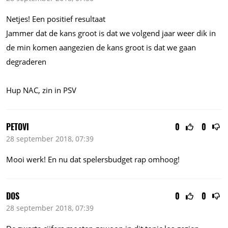
Netjes! Een positief resultaat
Jammer dat de kans groot is dat we volgend jaar weer dik in
de min komen aangezien de kans groot is dat we gaan
degraderen
Hup NAC, zin in PSV
PETOVI
0
0
28 september 2018, 07:39
Mooi werk! En nu dat spelersbudget rap omhoog!
DOS
0
0
28 september 2018, 07:39