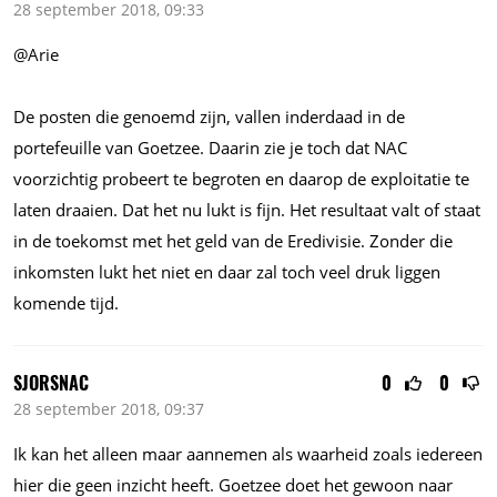
28 september 2018, 09:33
@Arie
De posten die genoemd zijn, vallen inderdaad in de
portefeuille van Goetzee. Daarin zie je toch dat NAC
voorzichtig probeert te begroten en daarop de exploitatie te
laten draaien. Dat het nu lukt is fijn. Het resultaat valt of staat
in de toekomst met het geld van de Eredivisie. Zonder die
inkomsten lukt het niet en daar zal toch veel druk liggen
komende tijd.
SJORSNAC
0
0
28 september 2018, 09:37
Ik kan het alleen maar aannemen als waarheid zoals iedereen
hier die geen inzicht heeft. Goetzee doet het gewoon naar