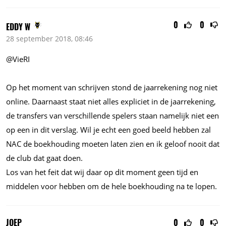
0
0
EDDY W
28 september 2018, 08:46
@VieRI
Op het moment van schrijven stond de jaarrekening nog niet
online. Daarnaast staat niet alles expliciet in de jaarrekening,
de transfers van verschillende spelers staan namelijk niet een
op een in dit verslag. Wil je echt een goed beeld hebben zal
NAC de boekhouding moeten laten zien en ik geloof nooit dat
de club dat gaat doen.
Los van het feit dat wij daar op dit moment geen tijd en
middelen voor hebben om de hele boekhouding na te lopen.
JOEP
0
0