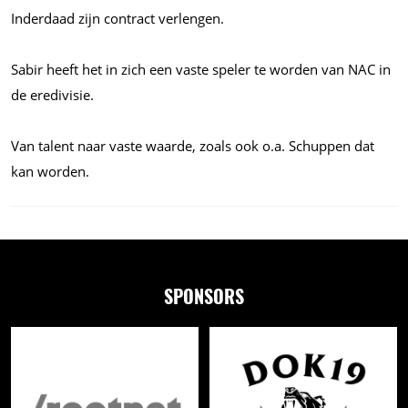
Inderdaad zijn contract verlengen.
Sabir heeft het in zich een vaste speler te worden van NAC in
de eredivisie.
Van talent naar vaste waarde, zoals ook
o.a.
Schuppen dat
kan worden.
SPONSORS