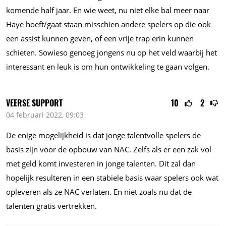
komende half jaar. En wie weet, nu niet elke bal meer naar
Haye hoeft/gaat staan misschien andere spelers op die ook
een assist kunnen geven, of een vrije trap erin kunnen
schieten. Sowieso genoeg jongens nu op het veld waarbij het
interessant en leuk is om hun ontwikkeling te gaan volgen.
VEERSE SUPPORT
10
2
04 februari 2022, 09:03
De enige mogelijkheid is dat jonge talentvolle spelers de
basis zijn voor de opbouw van NAC. Zelfs als er een zak vol
met geld komt investeren in jonge talenten. Dit zal dan
hopelijk resulteren in een stabiele basis waar spelers ook wat
opleveren als ze NAC verlaten. En niet zoals nu dat de
talenten gratis vertrekken.