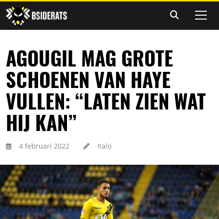
AGOUGIL MAG GROTE
SCHOENEN VAN HAYE
VULLEN: “LATEN ZIEN WAT
HIJ KAN”
4 februari 2022
Italo