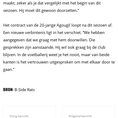
maakt, zeker als je dat vergelijkt met het begin van dit
seizoen. Hij moet dit gewoon doorzetten.”
Het contract van de 20-jarige Agougil loopt na dit seizoen af.
Een nieuwe verbintenis ligt in het verschiet. “We hebben
aangegeven dat we graag met hem doorwillen. Die
gesprekken zijn aanstaande. Hij wil ook graag bij de club
blijven. In de voetballerij weet je het nooit, maar van beide
kanten is het vertrouwen uitgesproken om met elkaar door te
gaan.”
BRON:
B-Side Rats
Vorig bericht
Volgend bericht