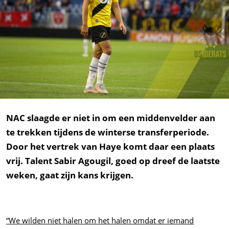
NAC slaagde er niet in om een middenvelder aan
te trekken tijdens de winterse transferperiode.
Door het vertrek van Haye komt daar een plaats
vrij. Talent Sabir Agougil, goed op dreef de laatste
weken, gaat zijn kans krijgen.
“We wilden niet halen om het halen omdat er iemand