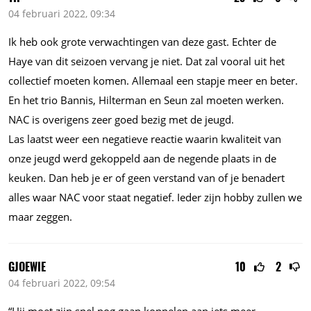
04 februari 2022, 09:34
Ik heb ook grote verwachtingen van deze gast. Echter de
Haye van dit seizoen vervang je niet. Dat zal vooral uit het
collectief moeten komen. Allemaal een stapje meer en beter.
En het trio Bannis, Hilterman en Seun zal moeten werken.
NAC is overigens zeer goed bezig met de jeugd.
Las laatst weer een negatieve reactie waarin kwaliteit van
onze jeugd werd gekoppeld aan de negende plaats in de
keuken. Dan heb je er of geen verstand van of je benadert
alles waar NAC voor staat negatief. Ieder zijn hobby zullen we
maar zeggen.
GJOEWIE
10
2
04 februari 2022, 09:54