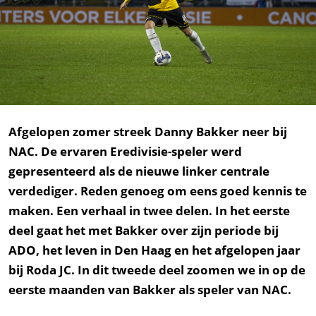
Afgelopen zomer streek Danny Bakker neer bij
NAC. De ervaren Eredivisie-speler werd
gepresenteerd als de nieuwe linker centrale
verdediger. Reden genoeg om eens goed kennis te
maken. Een verhaal in twee delen. In het eerste
deel gaat het met Bakker over zijn periode bij
ADO, het leven in Den Haag en het afgelopen jaar
bij Roda JC. In dit tweede deel zoomen we in op de
eerste maanden van Bakker als speler van NAC.