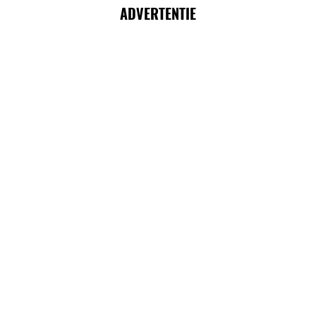
ADVERTENTIE