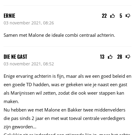
ERNIE
22
5
03 november 2021, 08:26
Samen met Malone de ideale combi centraal achterin.
DIE NE GAST
13
28
03 november 2021, 08:52
Enige ervaring achterin is fijn, maar als we een goed beleid en
een goede TD hadden, was er gekeken wie je naast een gast
als Marijnissen wil zetten, zodat die ook weer stappen kan
maken.
Nu hebben we met Malone en Bakker twee middenvelders
die pas sinds 2 jaar en met wat toeval centrale verdedigers
zijn geworden…