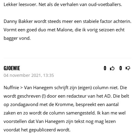
Lekker leesvoer. Net als de verhalen van oud-voetballers.
Danny Bakker wordt steeds meer een stabiele factor achterin.
Vormt een goed duo met Malone, die ik vorig seizoen echt
bagger vond.
GJOEWIE
0
0
04 november 2021, 13:35
Nuffnie > Van Hanegem schrijft zijn (eigen) column niet. Die
wordt geschreven (!) door een redacteur van het AD. Die belt
op zondagavond met de Kromme, bespreekt een aantal
zaken en zo wordt de column samengesteld. Ik kan me wel
voorstellen dat Van Hanegem zijn tekst nog mag lezen
voordat het gepubliceerd wordt.