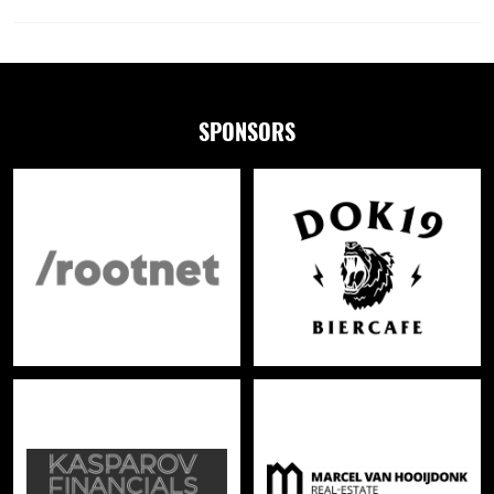
SPONSORS