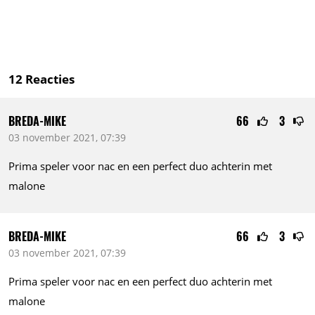
12
Reacties
BREDA-MIKE
66
3
03 november 2021, 07:39
Prima speler voor nac en een perfect duo achterin met
malone
BREDA-MIKE
66
3
03 november 2021, 07:39
Prima speler voor nac en een perfect duo achterin met
malone