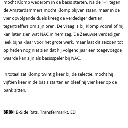
mocht Klomp wederom in de basis starten. Na de 1-1 tegen
de Amsterdammers mocht Klomp blijven staan, maar in de
vier opvolgende duels kreeg de verdediger dertien
tegentreffers om zijn oren. De vraag is bij Klomp vooral of hij
kan laten zien wat NAC in hem zag. De Zeeuwse verdediger
leek bijna klaar voor het grote werk, maar laat dit seizoen tot
op heden nog niet zien dat hij volgend jaar een toegevoegde
waarde kan zijn als basisspeler bij NAC.
In totaal zat Klomp twintig keer bij de selectie, mocht hij
vijftien keer in de basis starten en bleef hij vier keer op de
bank zitten.
BRON:
B-Side Rats, Transfermarkt, ED