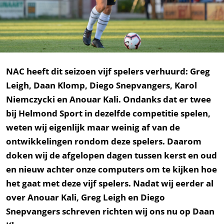
NAC heeft dit seizoen vijf spelers verhuurd: Greg
Leigh, Daan Klomp, Diego Snepvangers, Karol
Niemczycki en Anouar Kali. Ondanks dat er twee
bij Helmond Sport in dezelfde competitie spelen,
weten wij eigenlijk maar weinig af van de
ontwikkelingen rondom deze spelers. Daarom
doken wij de afgelopen dagen tussen kerst en oud
en nieuw achter onze computers om te kijken hoe
het gaat met deze vijf spelers. Nadat wij eerder al
over Anouar Kali, Greg Leigh en Diego
Snepvangers schreven richten wij ons nu op Daan