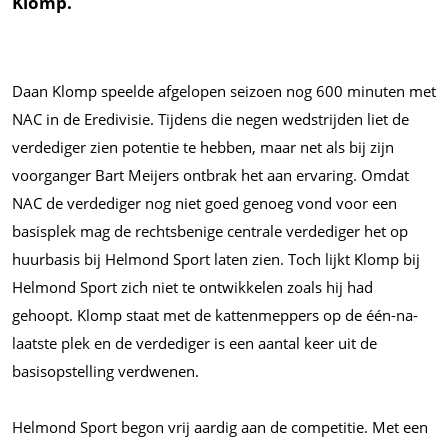
Klomp.
Daan Klomp speelde afgelopen seizoen nog 600 minuten met
NAC in de Eredivisie. Tijdens die negen wedstrijden liet de
verdediger zien potentie te hebben, maar net als bij zijn
voorganger Bart Meijers ontbrak het aan ervaring. Omdat
NAC de verdediger nog niet goed genoeg vond voor een
basisplek mag de rechtsbenige centrale verdediger het op
huurbasis bij Helmond Sport laten zien. Toch lijkt Klomp bij
Helmond Sport zich niet te ontwikkelen zoals hij had
gehoopt. Klomp staat met de kattenmeppers op de één-na-
laatste plek en de verdediger is een aantal keer uit de
basisopstelling verdwenen.
Helmond Sport begon vrij aardig aan de competitie. Met een