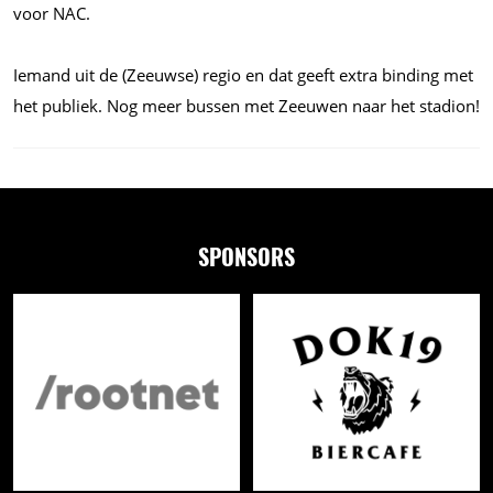
voor NAC.
Iemand uit de (Zeeuwse) regio en dat geeft extra binding met
het publiek. Nog meer bussen met Zeeuwen naar het stadion!
SPONSORS