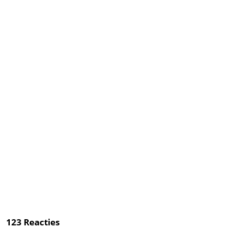
123
Reacties