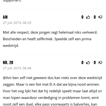
supporters.
AM
0
0
27 juli 2019, 06:29
Met alle respect, deze jongen zegt helemaal niks verkeerd.
Bescheiden en heeft zelfkritiek. Speelde zelf een prima
wedstrijd.
NR. 20
0
0
27 juli 2019, 06:48
@Am ben zelf niet geweest dus kan niets over deze wedstrijd
zeggen. Maar is een feit met El A dat we bijna nooit winnen.
Voor het oog lijkt het dat hij redelijk speelt maar laat altijd zn
man lopen waardoor verdediging in problemen komt, wint
nooit zelf een duel, elke pass voorwaarts is balverlies, kan