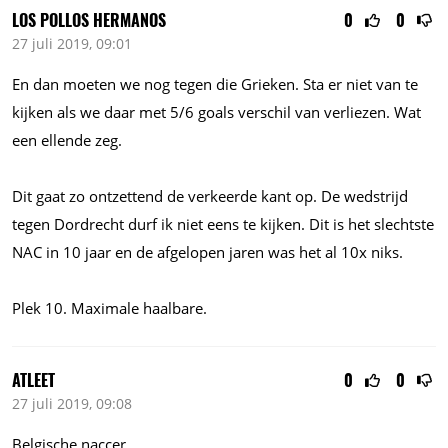
LOS POLLOS HERMANOS
0
0
27 juli 2019, 09:01
En dan moeten we nog tegen die Grieken. Sta er niet van te
kijken als we daar met 5/6 goals verschil van verliezen. Wat
een ellende zeg.
Dit gaat zo ontzettend de verkeerde kant op. De wedstrijd
tegen Dordrecht durf ik niet eens te kijken. Dit is het slechtste
NAC in 10 jaar en de afgelopen jaren was het al 10x niks.
Plek 10. Maximale haalbare.
ATLEET
0
0
27 juli 2019, 09:08
Belgische naccer,