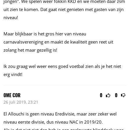
jongen". We spelen weer fokkin KKD en we moeten daar zsm
uit zien te komen. Dat gaat niet genieten met gasten van zijn
niveau!
Maar blijkbaar is het gros hier van niveau
carnavalsvereniging en maakt de kwaliteit geen reet uit
zolang het maar gezellig is!
Ik zou graag wel weer eens goed voetbal zien als je het niet
erg vindt!
OME COR
0
0
26 juli 2019, 23:21
El Allouchi is geen niveau Eredivisie, maar zeer zeker wel
niveau eerste divisie, dus niveau NAC in 2019/20.