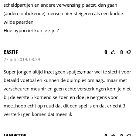
scheldpartijen en andere verwensing plaatst, dan gaan
(andere onbekende) mensen hier steigeren als een kudde
wilde paarden.
Hoe hypocriet kun je zijn ?
CASTLE
0
0
27 juli 2019, 08:39
Super jongen altijd inzet geen spatjes,maar wel te slecht voor
betaald voetbal en kunnen de duimpjes omlaag...maar met
verscheuren mounir en geen echte versterkingen kom je niet
bij de eerste 5 komend seizoen en doe je nergens voor
mee..hoop echt op ruud dat dit een spel is en dat er echt 3
versterki gen komen dat meen ik