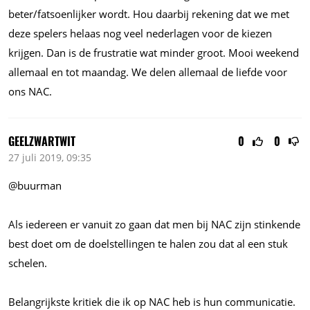
beter/fatsoenlijker wordt. Hou daarbij rekening dat we met
deze spelers helaas nog veel nederlagen voor de kiezen
krijgen. Dan is de frustratie wat minder groot. Mooi weekend
allemaal en tot maandag. We delen allemaal de liefde voor
ons NAC.
GEELZWARTWIT
0
0
27 juli 2019, 09:35
@buurman
Als iedereen er vanuit zo gaan dat men bij NAC zijn stinkende
best doet om de doelstellingen te halen zou dat al een stuk
schelen.
Belangrijkste kritiek die ik op NAC heb is hun communicatie.