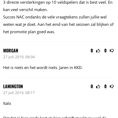
3 directe versterkingen op 10 veldspelers dat is best veel. En
kan veel verschil maken.
Succes NAC ondanks de vele vraagtekens zullen jullie wel
weten wat je doet. Aan het eind van het seizoen zal blijken of
het promotie plan goed was.
MORGAN
0
0
27 juli 2019, 08:04
Het is niets en het wordt niets. Jaren in KKD.
LAMINGTON
0
0
27 juli 2019, 08:17
Italo