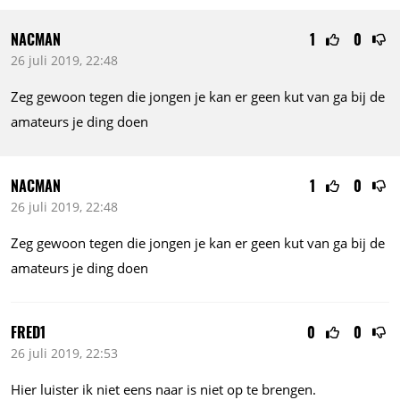
NACMAN
1
0
26 juli 2019, 22:48
Zeg gewoon tegen die jongen je kan er geen kut van ga bij de
amateurs je ding doen
NACMAN
1
0
26 juli 2019, 22:48
Zeg gewoon tegen die jongen je kan er geen kut van ga bij de
amateurs je ding doen
FRED1
0
0
26 juli 2019, 22:53
Hier luister ik niet eens naar is niet op te brengen.