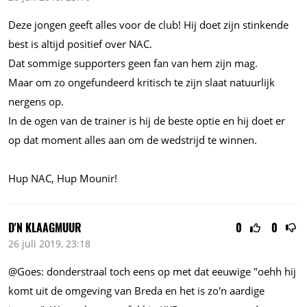
Deze jongen geeft alles voor de club! Hij doet zijn stinkende
best is altijd positief over NAC.
Dat sommige supporters geen fan van hem zijn mag.
Maar om zo ongefundeerd kritisch te zijn slaat natuurlijk
nergens op.
In de ogen van de trainer is hij de beste optie en hij doet er
op dat moment alles aan om de wedstrijd te winnen.
Hup NAC, Hup Mounir!
D'N KLAAGMUUR
0
0
26 juli 2019, 23:18
@Goes: donderstraal toch eens op met dat eeuwige "oehh hij
komt uit de omgeving van Breda en het is zo'n aardige