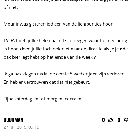
of niet.
Mounir was gisteren idd een van de lichtpuntjes hoor.
TVDA hoeft jullie helemaal niks te zeggen waar tie mee bezig
is hoor, doen jullie toch ook niet naar de directie als je je 6de
bak bier legt hebt op het einde van de week ?
Ik ga pas klagen nadat de eerste 5 wedstrijden zijn verloren
En heb er vertrouwen dat dat niet gebeurt.
Fijne zaterdag en tot morgen iedereen
BUURMAN
0
0
27 juli 2019, 09:15