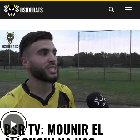
BSR TV: MOUNIR EL