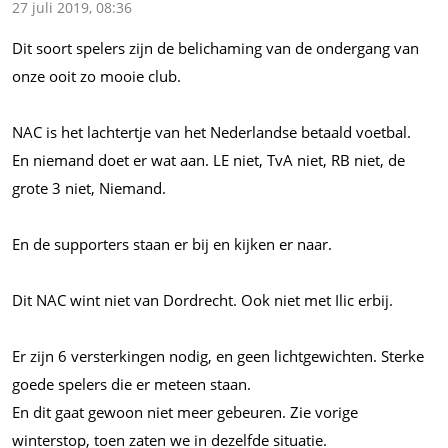
27 juli 2019, 08:36
Dit soort spelers zijn de belichaming van de ondergang van
onze ooit zo mooie club.
NAC is het lachtertje van het Nederlandse betaald voetbal.
En niemand doet er wat aan. LE niet, TvA niet, RB niet, de
grote 3 niet, Niemand.
En de supporters staan er bij en kijken er naar.
Dit NAC wint niet van Dordrecht. Ook niet met Ilic erbij.
Er zijn 6 versterkingen nodig, en geen lichtgewichten. Sterke
goede spelers die er meteen staan.
En dit gaat gewoon niet meer gebeuren. Zie vorige
winterstop, toen zaten we in dezelfde situatie.