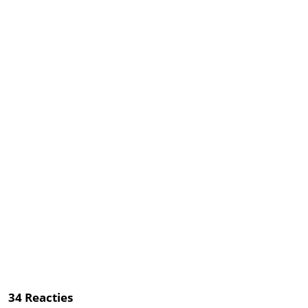
34
Reacties