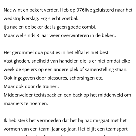
Nac wint en bekert verder. Heb op 076live geluisterd naar het
wedstrijdverslag. Erg slecht voetbal..
tja nac en de beker dat is geen goede combi.
Maar wel sinds 8 jaar weer overwinteren in de beker..
Het gerommel qua posities in het elftal is niet best.
Vastigheden, snelheid van handelen die is er niet omdat elke
week de spelers op een andere plek of samenstelling staan.
Ook ingegeven door blessures, schorsingen etc.
Maar ook door de trainer..
Middenvelder techtsback en een back op het middenveld om
maar iets te noemen.
Ik heb sterk het vermoeden dat het bij nac misgaat met het
vormen van een team. Jaar op jaar. Het blijft een teamsport