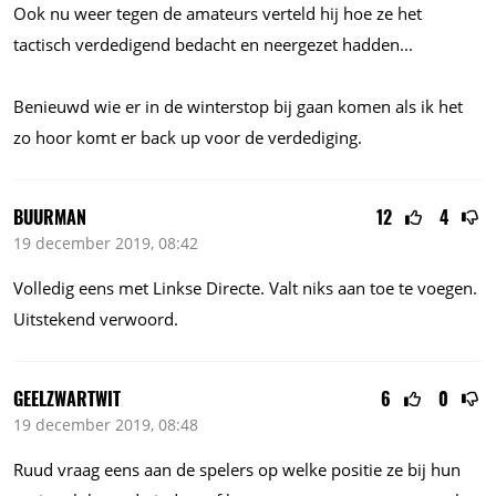
Ook nu weer tegen de amateurs verteld hij hoe ze het
tactisch verdedigend bedacht en neergezet
hadden...
Benieuwd wie er in de winterstop bij gaan komen als ik het
zo hoor komt er back up voor de verdediging.
BUURMAN
12
4
19 december 2019, 08:42
Volledig eens met Linkse Directe. Valt niks aan toe te voegen.
Uitstekend verwoord.
GEELZWARTWIT
6
0
19 december 2019, 08:48
Ruud vraag eens aan de spelers op welke positie ze bij hun