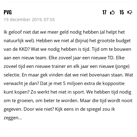
PVG
17
15
19 december 2019, 07:55
Ik geloof niet dat we meer geld nodig hebben (al helpt het
natuurlijk wel). Hebben we niet al (bijna) het grootste budget
van de KKD? Wat we nodig hebben is tijd. Tijd om te bouwen
aan een nieuw team. Elke zoveel jaar een nieuwe TD. Elke
zoveel tijd een nieuwe trainer en elk jaar een nieuwe (jonge)
selectie. En maar gek vinden dat we niet bovenaan staan. Wat
verwacht je dan? Dat je met 5 miljoen extra de koppositie
kunt kopen? Zo werkt het niet in sport. We hebben tijd nodig
om te groeien, om beter te worden. Maar die tijd wordt nooit
gegeven. Door wie niet? Kijk eens in de spiegel zou ik
zeggen...