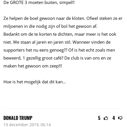
De GROTE 3 moeten buiten, simpel!!
Ze helpen de boel gewoon naar de kloten. Ofwel steken ze er
miljoenen in die nodig zijn of bol het gewoon af.
Bedankt om de te korten te dichten, maar meer is het ook
niet. We staan al jaren en jaren stil. Wanneer vinden de
supporters het nu eens genoeg?? Of is het echt zoals men
beweerd, 1 gezellig groot café? De club is van ons en ze
maken het gewoon om zeep!!!
Hoe is het mogelijk dat dit
kan...
DONALD TRUMP
5
4
19 december 2019, 06:14