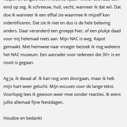
eind op zeg. Ik schreeuw, huil, vecht, wanneer ik dat wil. Dat
doe ik wanneer ik een elftal zie waarmee ik mijzelf kan
indentificeren. Dat zie ik niet en dus is de hele beleving
anders. Daar veranderd een groepje hier, of een plukje daad
voor mij helemaal niets aan. Mijn NAC is weg. Kapot
gemaakt. Met heimwee naar vroeger bezoek ik nog weleens
het NAC museum. Een aanrader voor iedereen die 30+ is en
nooit is gegaan.
Ag ja, ik dwaal af. Ik kan nog uren doorgaan, maar ik heb
mijn hart weer gelucht. Mijn excuses voor de lange tekst.
Voorlopig lees ik gewoon weer mee zonder reacties. Ik wens
jullie allemaal fijne feestdagen.
Houdoe en bedankt