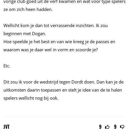
vorige club goed uit de verf kwamen en wat voor type spelers
ze om zich heen hadden.
Wellicht kom je dan tot verrassende inzichten. Ik zou
beginnen met Dogan.
Hoe speelde je het best en van wie kreeg je de passes en
waarom was je daar wel in vorm en scoorde je?
Etc.
Dit zou ik voor de wedstrijd tegen Dordt doen. Dan kan je de
uitkomsten daarin toepassen en stelt je idee van de te halen
spelers wellicht nog bij ook.
JVT
9
9