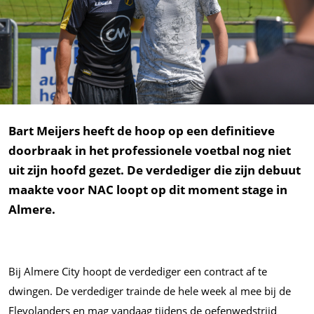
Bart Meijers heeft de hoop op een definitieve
doorbraak in het professionele voetbal nog niet
uit zijn hoofd gezet. De verdediger die zijn debuut
maakte voor NAC loopt op dit moment stage in
Almere.
Bij Almere City hoopt de verdediger een contract af te
dwingen. De verdediger trainde de hele week al mee bij de
Flevolanders en mag vandaag tijdens de oefenwedstrijd