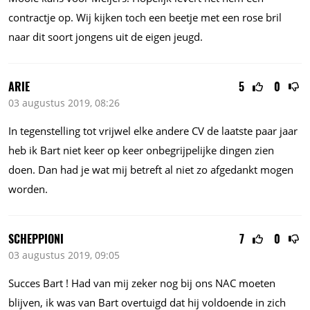
contractje op. Wij kijken toch een beetje met een rose bril
naar dit soort jongens uit de eigen jeugd.
ARIE
5
0
03 augustus 2019, 08:26
In tegenstelling tot vrijwel elke andere CV de laatste paar jaar
heb ik Bart niet keer op keer onbegrijpelijke dingen zien
doen. Dan had je wat mij betreft al niet zo afgedankt mogen
worden.
SCHEPPIONI
7
0
03 augustus 2019, 09:05
Succes Bart ! Had van mij zeker nog bij ons NAC moeten
blijven, ik was van Bart overtuigd dat hij voldoende in zich