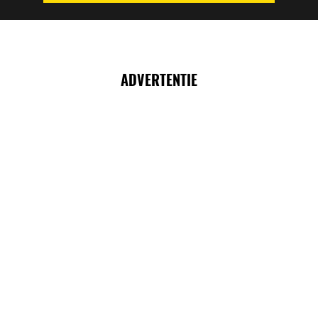
ADVERTENTIE