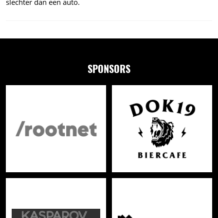
slechter dan een auto.
SPONSORS