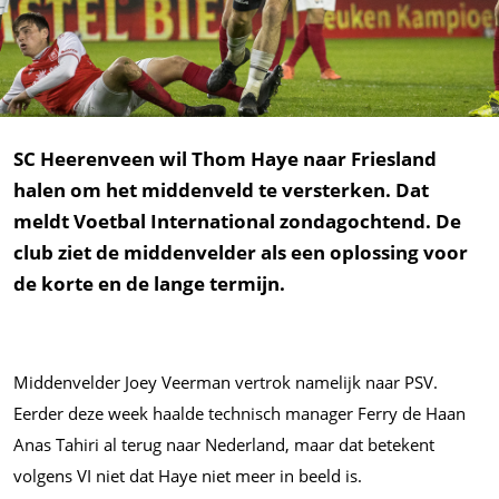
SC Heerenveen wil Thom Haye naar Friesland
halen om het middenveld te versterken. Dat
meldt Voetbal International zondagochtend. De
club ziet de middenvelder als een oplossing voor
de korte en de lange termijn.
Middenvelder Joey Veerman vertrok namelijk naar PSV.
Eerder deze week haalde technisch manager Ferry de Haan
Anas Tahiri al terug naar Nederland, maar dat betekent
volgens VI niet dat Haye niet meer in beeld is.