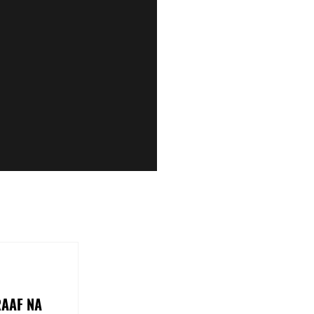
RAAF NA