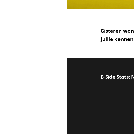
Gisteren won
Jullie kennen
B-Side Stats: