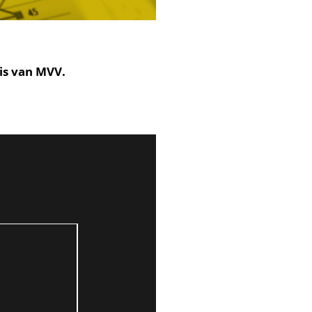
is van MVV.