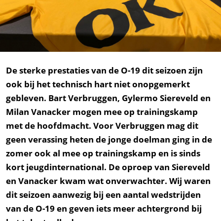
De sterke prestaties van de O-19 dit seizoen zijn
ook bij het technisch hart niet onopgemerkt
gebleven. Bart Verbruggen, Gylermo Siereveld en
Milan Vanacker mogen mee op trainingskamp
met de hoofdmacht. Voor Verbruggen mag dit
geen verassing heten de jonge doelman ging in de
zomer ook al mee op trainingskamp en is sinds
kort jeugdinternational. De oproep van Siereveld
en Vanacker kwam wat onverwachter. Wij waren
dit seizoen aanwezig bij een aantal wedstrijden
van de O-19 en geven iets meer achtergrond bij