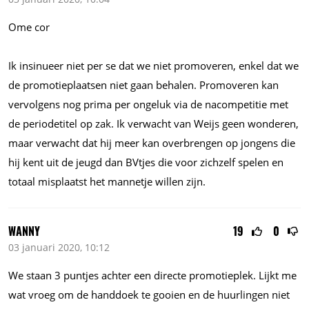
Ome cor
Ik insinueer niet per se dat we niet promoveren, enkel dat we
de promotieplaatsen niet gaan behalen. Promoveren kan
vervolgens nog prima per ongeluk via de nacompetitie met
de periodetitel op zak. Ik verwacht van Weijs geen wonderen,
maar verwacht dat hij meer kan overbrengen op jongens die
hij kent uit de jeugd dan BVtjes die voor zichzelf spelen en
totaal misplaatst het mannetje willen zijn.
WANNY
19
0
03 januari 2020, 10:12
We staan 3 puntjes achter een directe promotieplek. Lijkt me
wat vroeg om de handdoek te gooien en de huurlingen niet