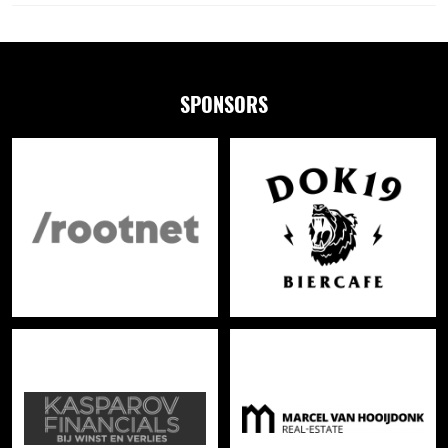
SPONSORS