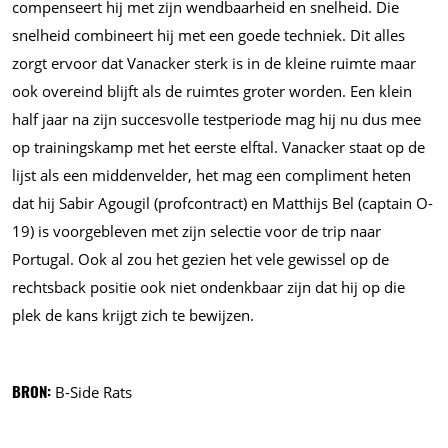
compenseert hij met zijn wendbaarheid en snelheid. Die
snelheid combineert hij met een goede techniek. Dit alles
zorgt ervoor dat Vanacker sterk is in de kleine ruimte maar
ook overeind blijft als de ruimtes groter worden. Een klein
half jaar na zijn succesvolle testperiode mag hij nu dus mee
op trainingskamp met het eerste elftal. Vanacker staat op de
lijst als een middenvelder, het mag een compliment heten
dat hij Sabir Agougil (profcontract) en Matthijs Bel (captain O-
19) is voorgebleven met zijn selectie voor de trip naar
Portugal.
Ook al zou het gezien het vele gewissel op de
rechtsback positie ook niet ondenkbaar zijn dat hij op die
plek de kans krijgt zich te bewijzen.
BRON:
B-Side Rats