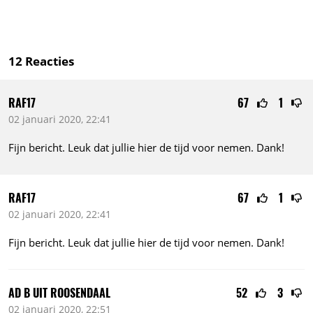
12
Reacties
RAF17
67
1
02 januari 2020, 22:41
Fijn bericht. Leuk dat jullie hier de tijd voor nemen. Dank!
RAF17
67
1
02 januari 2020, 22:41
Fijn bericht. Leuk dat jullie hier de tijd voor nemen. Dank!
AD B UIT ROOSENDAAL
52
3
02 januari 2020, 22:51