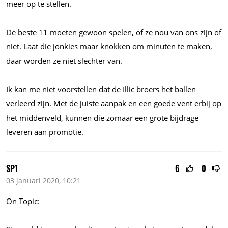
meer op te stellen.
De beste 11 moeten gewoon spelen, of ze nou van ons zijn of
niet. Laat die jonkies maar knokken om minuten te maken,
daar worden ze niet slechter van.
Ik kan me niet voorstellen dat de Illic broers het ballen
verleerd zijn. Met de juiste aanpak en een goede vent erbij op
het middenveld, kunnen die zomaar een grote bijdrage
leveren aan promotie.
SP1
6
0
03 januari 2020, 10:21
On Topic: