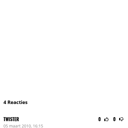
4
Reacties
TWISTER
0
0
05 maart 2010, 16:15