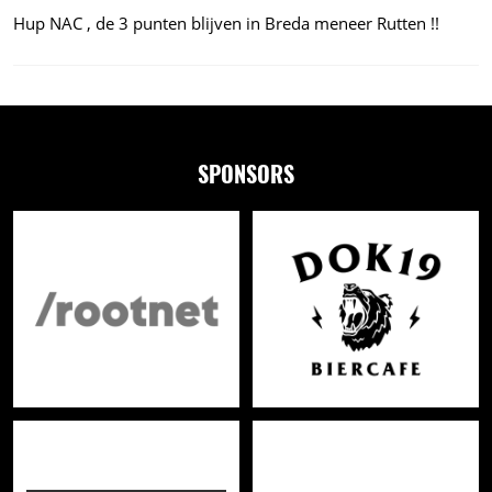
Hup NAC , de 3 punten blijven in Breda meneer Rutten !!
SPONSORS