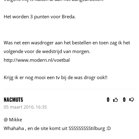
Het worden 3 punten voor Breda.
Was net een wasdroger aan het bestellen en toen zag ik het
volgende voor de wedstrijd van morgen.
http://www.modern.nl/voetbal
Krijg ik er nog mooi een tv bij de was drogr ook!!
NACMUTS
0
0
05 maart 2010, 16:35
@ Mikke
Whahaha , en de site komt uit SSSSSSSSStilburg :D