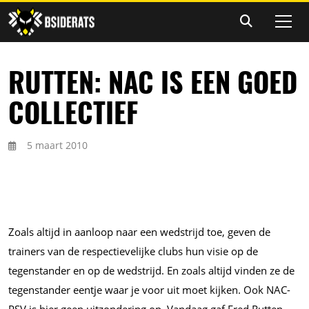
RUTTEN: NAC IS EEN GOED
COLLECTIEF
5 maart 2010
Zoals altijd in aanloop naar een wedstrijd toe, geven de
trainers van de respectievelijke clubs hun visie op de
tegenstander en op de wedstrijd. En zoals altijd vinden ze de
tegenstander eentje waar je voor uit moet kijken. Ook NAC-