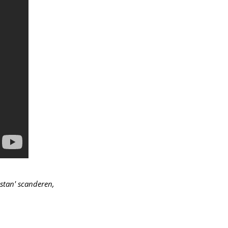
stan' scanderen,