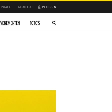
ONTACT
NOAD CUP
INLOGGEN
EVENEMENTEN
FOTO'S