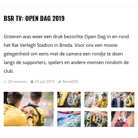
BSR TV: OPEN DAG 2019
Gisteren was weer een druk bezochte Open Dag in en rond
het Rat Verlegh Stadion in Breda. Voor ons een mooie
gelegenheid om eens met de camera een rondje te doen
langs de supporters, spelers en andere mensen rondom de
club.
20 reacties
29 juli 2019
Benn076