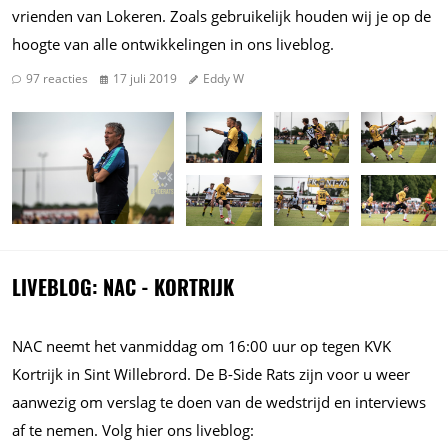
vrienden van Lokeren. Zoals gebruikelijk houden wij je op de
hoogte van alle ontwikkelingen in ons liveblog.
97 reacties
17 juli 2019
Eddy W
LIVEBLOG: NAC - KORTRIJK
NAC neemt het vanmiddag om 16:00 uur op tegen KVK
Kortrijk in Sint Willebrord. De B-Side Rats zijn voor u weer
aanwezig om verslag te doen van de wedstrijd en interviews
af te nemen. Volg hier ons liveblog: