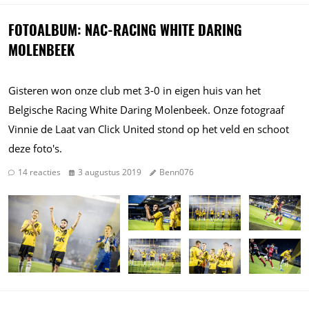
FOTOALBUM: NAC-RACING WHITE DARING
MOLENBEEK
Gisteren won onze club met 3-0 in eigen huis van het
Belgische Racing White Daring Molenbeek. Onze fotograaf
Vinnie de Laat van Click United stond op het veld en schoot
deze foto's.
14 reacties
3 augustus 2019
Benn076