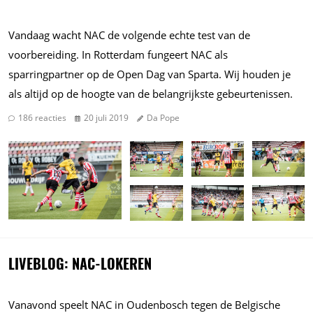
Vandaag wacht NAC de volgende echte test van de
voorbereiding. In Rotterdam fungeert NAC als
sparringpartner op de Open Dag van Sparta. Wij houden je
als altijd op de hoogte van de belangrijkste gebeurtenissen.
186 reacties
20 juli 2019
Da Pope
LIVEBLOG: NAC-LOKEREN
Vanavond speelt NAC in Oudenbosch tegen de Belgische