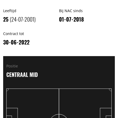
Leeftijd
Bij NAC sinds
25
(24-07-2001)
01-07-2018
Contract tot
30-06-2022
Positie
CENTRAAL MID