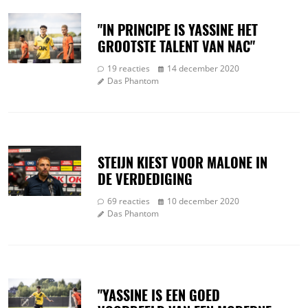
"IN PRINCIPE IS YASSINE HET
GROOTSTE TALENT VAN NAC"
19 reacties
14 december 2020
Das Phantom
STEIJN KIEST VOOR MALONE IN
DE VERDEDIGING
69 reacties
10 december 2020
Das Phantom
"YASSINE IS EEN GOED