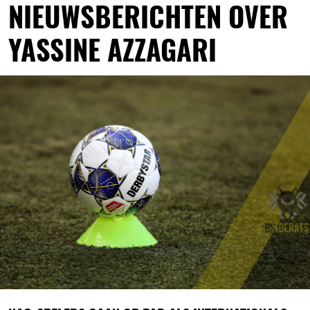
NIEUWSBERICHTEN OVER
YASSINE AZZAGARI