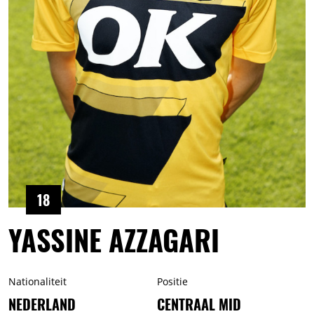
18
YASSINE AZZAGARI
Nationaliteit
Positie
NEDERLAND
CENTRAAL MID