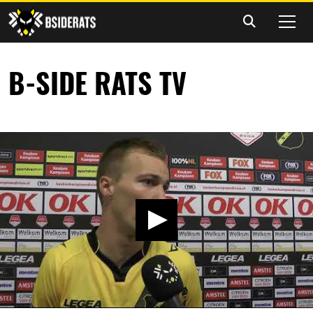
B-SIDE RATS TV