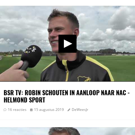
BSR TV: ROBIN SCHOUTEN IN AANLOOP NAAR NAC -
HELMOND SPORT
16 reacties
15 augustus 2019
DeWeesJr